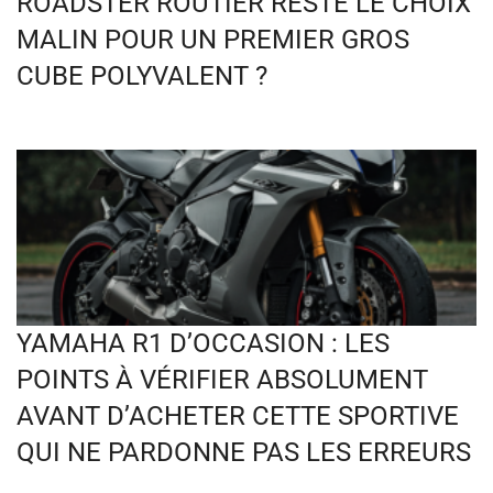
ROADSTER ROUTIER RESTE LE CHOIX
MALIN POUR UN PREMIER GROS
CUBE POLYVALENT ?
YAMAHA R1 D’OCCASION : LES
POINTS À VÉRIFIER ABSOLUMENT
AVANT D’ACHETER CETTE SPORTIVE
QUI NE PARDONNE PAS LES ERREURS