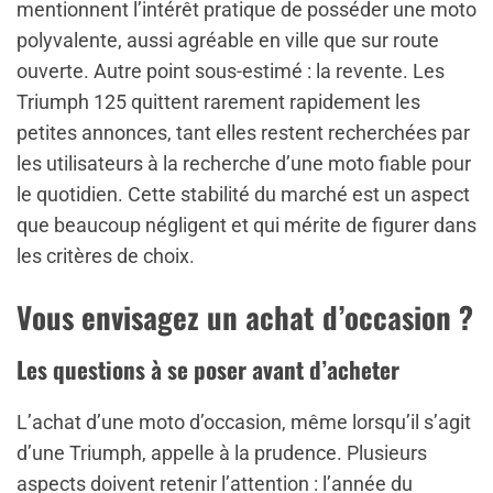
mentionnent l’intérêt pratique de posséder une moto
polyvalente, aussi agréable en ville que sur route
ouverte. Autre point sous-estimé : la revente. Les
Triumph 125 quittent rarement rapidement les
petites annonces, tant elles restent recherchées par
les utilisateurs à la recherche d’une moto fiable pour
le quotidien. Cette stabilité du marché est un aspect
que beaucoup négligent et qui mérite de figurer dans
les critères de choix.
Vous envisagez un achat d’occasion ?
Les questions à se poser avant d’acheter
L’achat d’une moto d’occasion, même lorsqu’il s’agit
d’une Triumph, appelle à la prudence. Plusieurs
aspects doivent retenir l’attention : l’année du