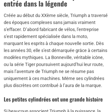
entrée dans la légende
Créée au début du XXème siècle, Triumph a traversé
des époques complexes sans jamais vraiment
s’effacer. D’abord fabricant de vélos, l’entreprise
s’est rapidement spécialisée dans la moto,
marquant les esprits à chaque nouvelle sortie. Dès
les années 30, elle s’est démarquée grâce à certains
modèles mythiques. La Bonneville, véritable icône,
ou la série Tiger poursuivent aujourd’hui leur route,
mais l’aventure de Triumph ne se résume pas
uniquement à ces machines. Même ses cylindrées
plus discrètes ont contribué à l’aura de la marque.
Les petites cylindrées ont une grande histoire
Si beaucoup associent Triumph à la puissance, la