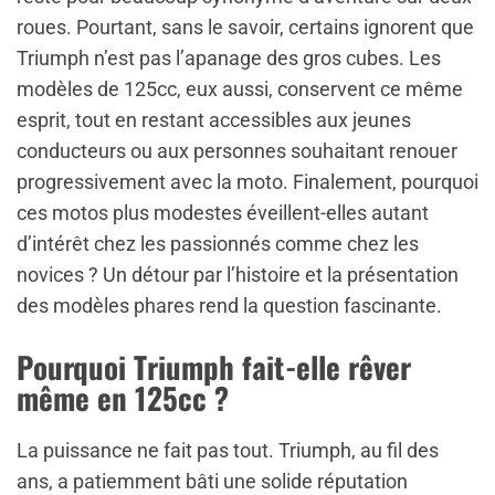
roues. Pourtant, sans le savoir, certains ignorent que
Triumph n’est pas l’apanage des gros cubes. Les
modèles de 125cc, eux aussi, conservent ce même
esprit, tout en restant accessibles aux jeunes
conducteurs ou aux personnes souhaitant renouer
progressivement avec la moto. Finalement, pourquoi
ces motos plus modestes éveillent-elles autant
d’intérêt chez les passionnés comme chez les
novices ? Un détour par l’histoire et la présentation
des modèles phares rend la question fascinante.
Pourquoi Triumph fait-elle rêver
même en 125cc ?
La puissance ne fait pas tout. Triumph, au fil des
ans, a patiemment bâti une solide réputation