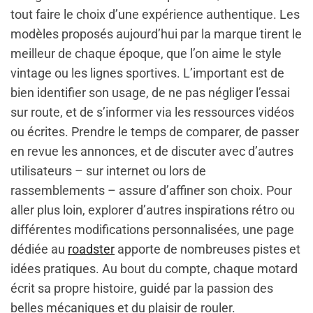
tout faire le choix d’une expérience authentique. Les
modèles proposés aujourd’hui par la marque tirent le
meilleur de chaque époque, que l’on aime le style
vintage ou les lignes sportives. L’important est de
bien identifier son usage, de ne pas négliger l’essai
sur route, et de s’informer via les ressources vidéos
ou écrites. Prendre le temps de comparer, de passer
en revue les annonces, et de discuter avec d’autres
utilisateurs – sur internet ou lors de
rassemblements – assure d’affiner son choix. Pour
aller plus loin, explorer d’autres inspirations rétro ou
différentes modifications personnalisées, une page
dédiée au
roadster
apporte de nombreuses pistes et
idées pratiques. Au bout du compte, chaque motard
écrit sa propre histoire, guidé par la passion des
belles mécaniques et du plaisir de rouler.