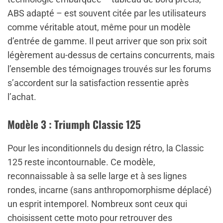
ABS adapté – est souvent citée par les utilisateurs
comme véritable atout, même pour un modèle
d’entrée de gamme. Il peut arriver que son prix soit
légèrement au-dessus de certains concurrents, mais
l’ensemble des témoignages trouvés sur les forums
s’accordent sur la satisfaction ressentie après
l’achat.
Modèle 3 : Triumph Classic 125
Pour les inconditionnels du design rétro, la Classic
125 reste incontournable. Ce modèle,
reconnaissable à sa selle large et à ses lignes
rondes, incarne (sans anthropomorphisme déplacé)
un esprit intemporel. Nombreux sont ceux qui
choisissent cette moto pour retrouver des