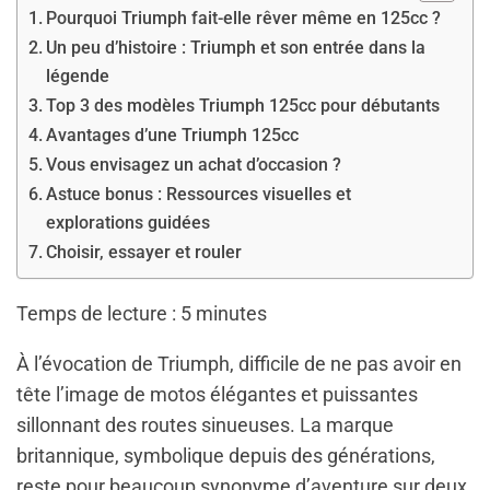
Pourquoi Triumph fait-elle rêver même en 125cc ?
Un peu d’histoire : Triumph et son entrée dans la
légende
Top 3 des modèles Triumph 125cc pour débutants
Avantages d’une Triumph 125cc
Vous envisagez un achat d’occasion ?
Astuce bonus : Ressources visuelles et
explorations guidées
Choisir, essayer et rouler
Temps de lecture :
5
minutes
À l’évocation de Triumph, difficile de ne pas avoir en
tête l’image de motos élégantes et puissantes
sillonnant des routes sinueuses. La marque
britannique, symbolique depuis des générations,
reste pour beaucoup synonyme d’aventure sur deux