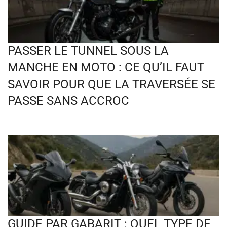
PASSER LE TUNNEL SOUS LA
MANCHE EN MOTO : CE QU’IL FAUT
SAVOIR POUR QUE LA TRAVERSÉE SE
PASSE SANS ACCROC
GUIDE PAR GABARIT : QUEL TYPE DE