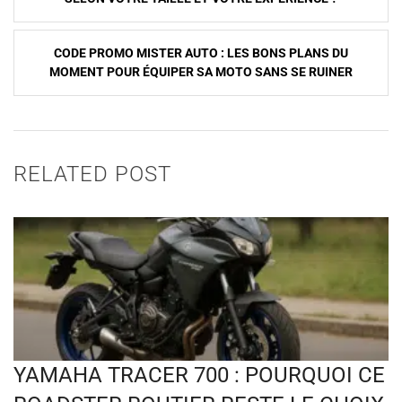
l’article
CODE PROMO MISTER AUTO : LES BONS PLANS DU
MOMENT POUR ÉQUIPER SA MOTO SANS SE RUINER
RELATED POST
YAMAHA TRACER 700 : POURQUOI CE