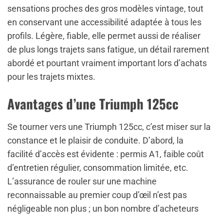
sensations proches des gros modèles vintage, tout
en conservant une accessibilité adaptée à tous les
profils. Légère, fiable, elle permet aussi de réaliser
de plus longs trajets sans fatigue, un détail rarement
abordé et pourtant vraiment important lors d’achats
pour les trajets mixtes.
Avantages d’une Triumph 125cc
Se tourner vers une Triumph 125cc, c’est miser sur la
constance et le plaisir de conduite. D’abord, la
facilité d’accès est évidente : permis A1, faible coût
d’entretien régulier, consommation limitée, etc.
L’assurance de rouler sur une machine
reconnaissable au premier coup d’œil n’est pas
négligeable non plus ; un bon nombre d’acheteurs