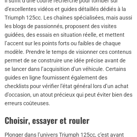
Il suffit d’une courte recherche pour tomber sur
d’excellentes vidéos et guides détaillés dédiés à la
Triumph 125cc. Les chaînes spécialisées, mais aussi
les blogs de passionnés, proposent des visites
guidées, des essais en situation réelle, et mettent
l’accent sur les points forts ou faibles de chaque
modèle. Prendre le temps de visionner ces contenus
permet de se construire une idée précise avant de
se lancer dans l’acquisition d’un véhicule. Certains
guides en ligne fournissent également des
checklists pour vérifier l’état général lors d’un achat
d’occasion, un atout précieux qui peut éviter bien des
erreurs coûteuses.
Choisir, essayer et rouler
Plonger dans l’univers Triumph 125cc, c’est avant