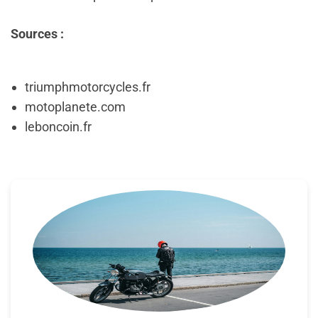
Sources :
triumphmotorcycles.fr
motoplanete.com
leboncoin.fr