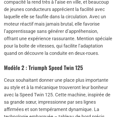
compacité la rend très à l’aise en ville, et beaucoup
de jeunes conducteurs apprécient la facilité avec
laquelle elle se faufile dans la circulation. Avec un
moteur réactif mais jamais brutal, elle favorise
l’apprentissage sans générer d’appréhension,
offrant une expérience rassurante. Mention spéciale
pour la boîte de vitesses, qui facilite l’adaptation
quand on découvre la conduite en deux-roues.
Modèle 2 : Triumph Speed Twin 125
Ceux souhaitant donner une place plus importante
au style et à la mécanique trouveront leur bonheur
avec la Speed Twin 125. Cette machine, inspirée de
sa grande sœur, impressionne par ses lignes
affirmées et son tempérament dynamique. La
technologie embarquée – tableau de bord précis,