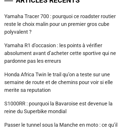
ARTICLES RÉCENTS
Yamaha Tracer 700 : pourquoi ce roadster routier
reste le choix malin pour un premier gros cube
polyvalent ?
Yamaha R1 d’occasion : les points à vérifier
absolument avant d’acheter cette sportive qui ne
pardonne pas les erreurs
Honda Africa Twin le trail qu’on a teste sur une
semaine de route et de chemins pour voir si elle
merite sa reputation
S1000RR : pourquoi la Bavaroise est devenue la
reine du Superbike mondial
Passer le tunnel sous la Manche en moto : ce qu’il