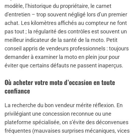
modèle, l’historique du propriétaire, le carnet
d’entretien – trop souvent négligé lors d’un premier
achat. Les kilomètres affichés au compteur ne font
pas tout ; la régularité des contrôles est souvent un
meilleur indicateur de la santé de la moto. Petit
conseil appris de vendeurs professionnels : toujours
demander à examiner la moto en plein jour pour
éviter que certains défauts ne passent inaperçus.
Où acheter votre moto d’occasion en toute
confiance
La recherche du bon vendeur mérite réflexion. En
privilégiant une concession reconnue ou une
plateforme spécialisée, on s’évite des déconvenues
fréquentes (mauvaises surprises mécaniques, vices