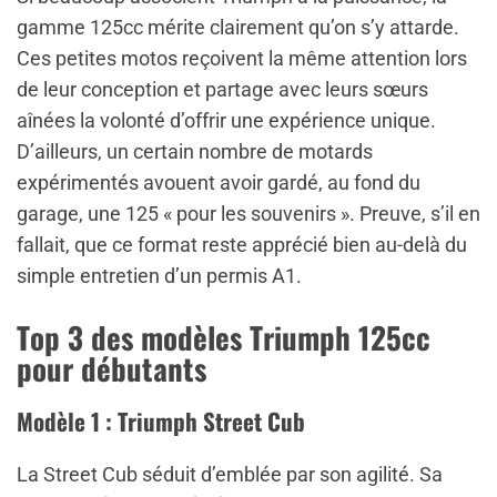
gamme 125cc mérite clairement qu’on s’y attarde.
Ces petites motos reçoivent la même attention lors
de leur conception et partage avec leurs sœurs
aînées la volonté d’offrir une expérience unique.
D’ailleurs, un certain nombre de motards
expérimentés avouent avoir gardé, au fond du
garage, une 125 « pour les souvenirs ». Preuve, s’il en
fallait, que ce format reste apprécié bien au-delà du
simple entretien d’un permis A1.
Top 3 des modèles Triumph 125cc
pour débutants
Modèle 1 : Triumph Street Cub
La Street Cub séduit d’emblée par son agilité. Sa