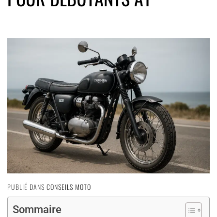
PUBLIÉ DANS
CONSEILS MOTO
Sommaire