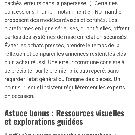
cachés, erreurs dans la paperasse…). Certaines
concessions Triumph, notamment en Normandie,
proposent des modèles révisés et certifiés. Les
plateformes en ligne sérieuses, quant à elles, offrent
parfois des systèmes de mise en relation sécurisés.
Éviter les achats pressés, prendre le temps de la
réflexion et comparer les annonces restent les clés
d’un achat réussi. Une erreur commune consiste à
se précipiter sur le premier prix bas repéré, sans
regarder l’état général ou l’origine des pièces. Un
point sur lequel insistent régulièrement les experts
en occasion.
Astuce bonus : Ressources visuelles
et explorations guidées