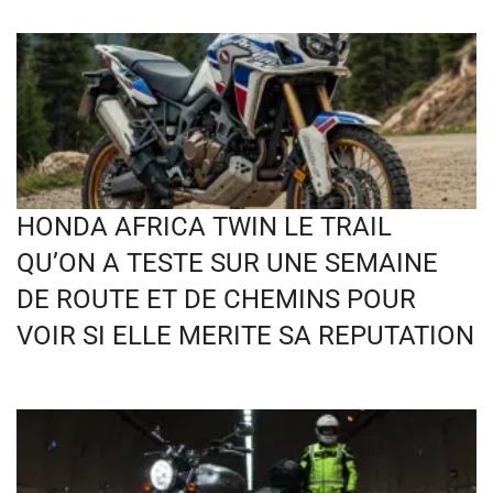
HONDA AFRICA TWIN LE TRAIL
QU’ON A TESTE SUR UNE SEMAINE
DE ROUTE ET DE CHEMINS POUR
VOIR SI ELLE MERITE SA REPUTATION