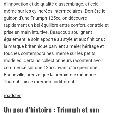
d’innovation et de qualité d’assemblage, et cela
même sur les cylindrées intermédiaires. Derrière le
guidon d’une Triumph 125cc, on découvre
rapidement un bel équilibre entre confort, contrôle et
prise en main intuitive. Beaucoup soulignent
également le soin apporté au style et aux finitions :
la marque britannique parvient à mêler héritage et
touches contemporaines, même sur les petits
modèles. Certains collectionneurs racontent avoir
commencé sur une 125cc avant d’acquérir une
Bonneville, preuve que la première expérience
Triumph laisse rarement indifférent.
roadster
Un peu d’histoire : Triumph et son